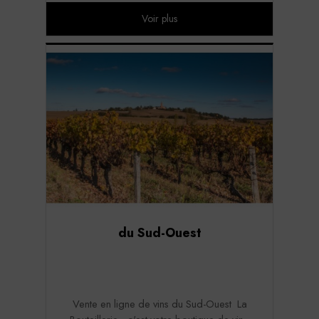
Voir plus
du Sud-Ouest
Vente en ligne de vins du Sud-Ouest La