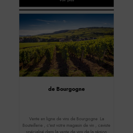
de Bourgogne
Vente en ligne de vins de Bourgogne La
Bouteillerie , c'est votre magasin de vin , caviste
spécialisé dans la vente de vins de la région