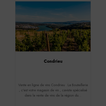
Condrieu
Vente en ligne de vins Condrieu La Bouteillerie
, c'est votre magasin de vin , caviste spécialisé
dans la vente de vins de la région du...