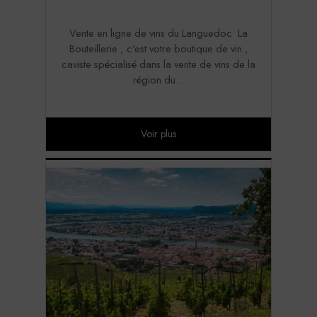
Vente en ligne de vins du Languedoc La
Bouteillerie , c'est votre boutique de vin ,
caviste spécialisé dans la vente de vins de la
région du...
Voir plus