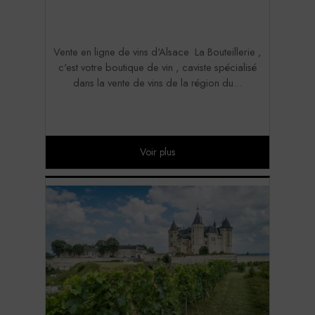
Vente en ligne de vins d'Alsace La Bouteillerie ,
c'est votre boutique de vin , caviste spécialisé
dans la vente de vins de la région du...
Voir plus