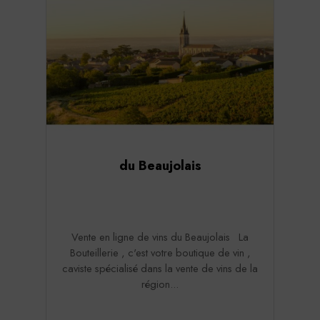
du Beaujolais
Vente en ligne de vins du Beaujolais La
Bouteillerie , c'est votre boutique de vin ,
caviste spécialisé dans la vente de vins de la
région...