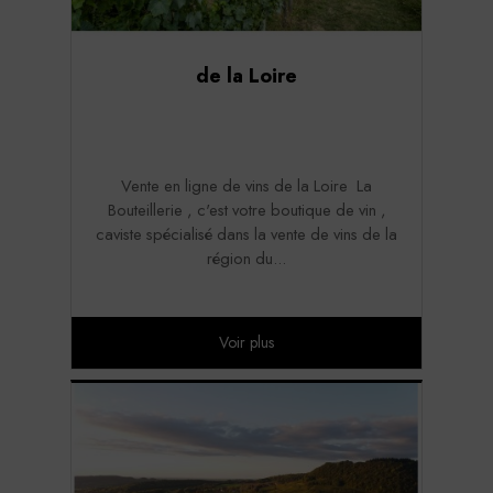
de la Loire
Vente en ligne de vins de la Loire La
Bouteillerie , c'est votre boutique de vin ,
caviste spécialisé dans la vente de vins de la
région du...
Voir plus