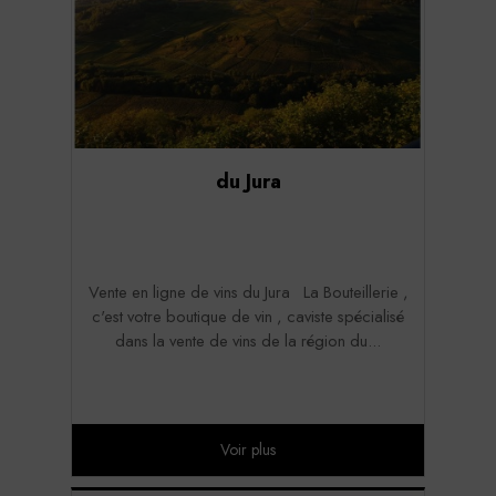
du Jura
Vente en ligne de vins du Jura La Bouteillerie ,
c'est votre boutique de vin , caviste spécialisé
dans la vente de vins de la région du...
Voir plus