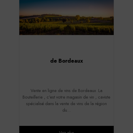
de Bordeaux
Vente en ligne de vins de Bordeaux La
Bouteillerie , c'est votre magasin de vin , caviste
spécialisé dans la vente de vins de la région
du...
Voir plus