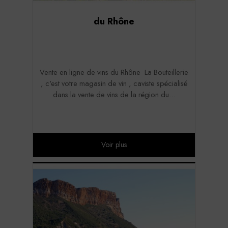
du Rhône
Vente en ligne de vins du Rhône La Bouteillerie
, c'est votre magasin de vin , caviste spécialisé
dans la vente de vins de la région du...
Voir plus