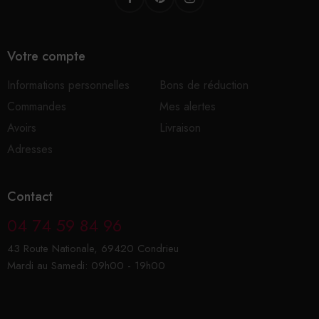
Votre compte
Informations personnelles
Bons de réduction
Commandes
Mes alertes
Avoirs
Livraison
Adresses
Contact
04 74 59 84 96
43 Route Nationale, 69420 Condrieu
Mardi au Samedi: 09h00 - 19h00