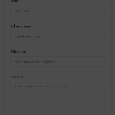
Nom
Adresse e-mail
Téléphone
Message