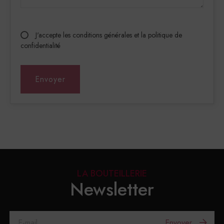
J'accepte les conditions générales et la politique de
confidentialité
LA BOUTEILLERIE
Newsletter
Envoyer