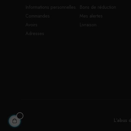
Informations personnelles
Bons de réduction
Commandes
Mes alertes
Avoirs
Livraison
Adresses
L’abus 