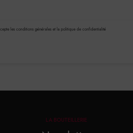
ccepte les conditions générales et la politique de confidentialité
LA BOUTEILLERIE