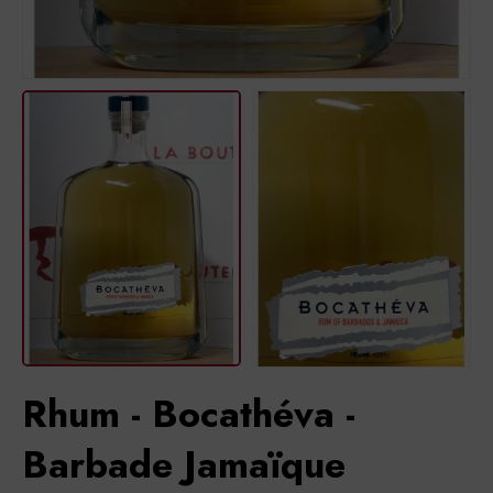
Rhum - Bocathéva -
Barbade Jamaïque