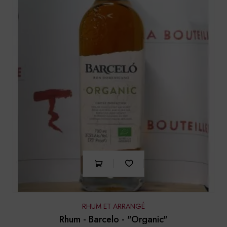
RHUM ET ARRANGÉ
Rhum - Barcelo - "Organic"