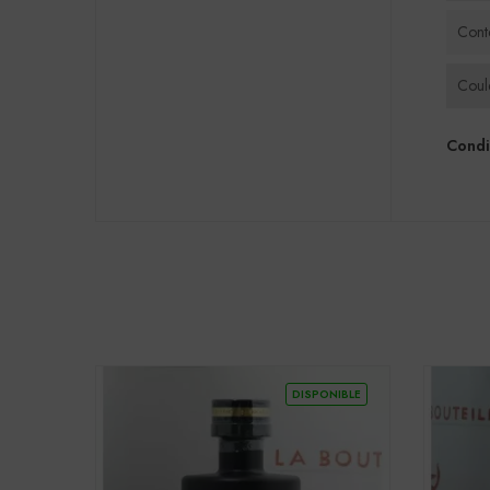
Cont
Coul
Condi
DISPONIBLE