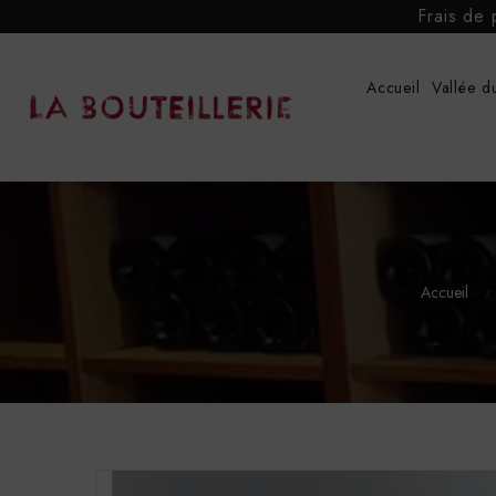
Frais de 
Accueil
Vallée d
Accueil