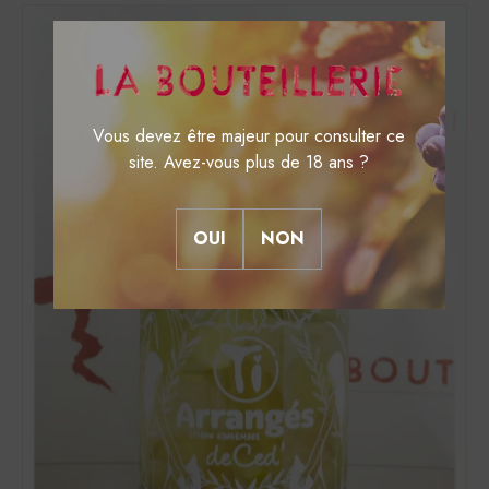
Vous devez être majeur pour consulter ce
site. Avez-vous plus de 18 ans ?
OUI
NON