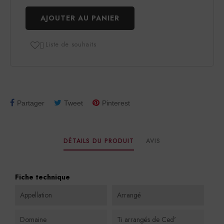
AJOUTER AU PANIER
Liste de souhaits

Partager
Tweet
Pinterest
DÉTAILS DU PRODUIT
AVIS
Fiche technique
Appellation
Arrangé
Domaine
Ti arrangés de Ced'