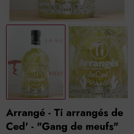
Arrangé - Ti arrangés de
Ced' - "Gang de meufs"