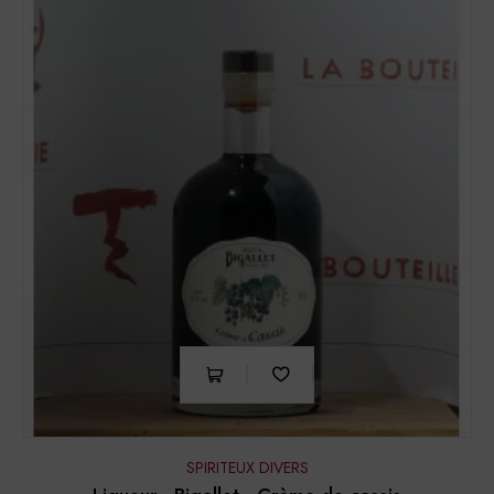
SPIRITEUX DIVERS