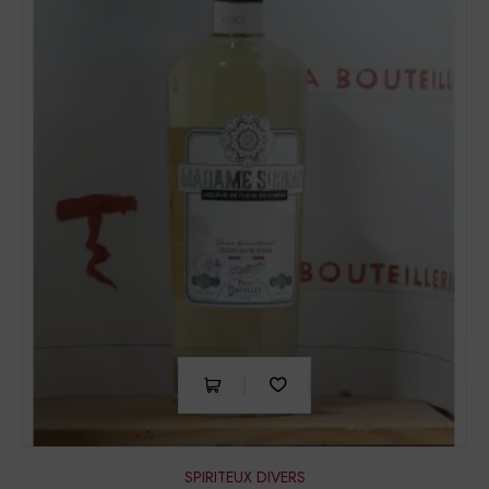
SPIRITEUX DIVERS