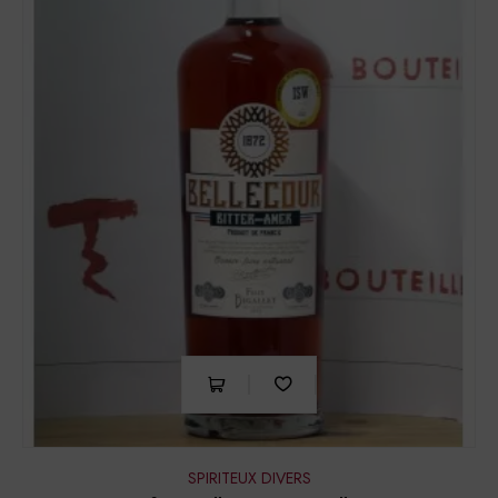
SPIRITEUX DIVERS