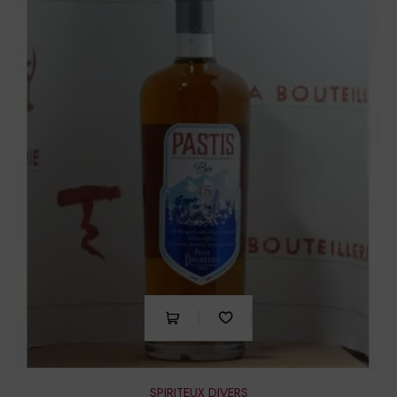
SPIRITEUX DIVERS