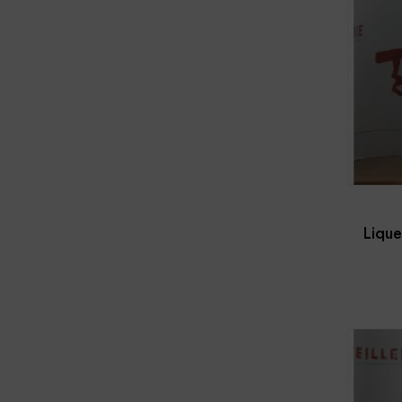
Lique