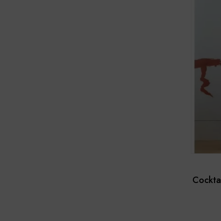
Cockta