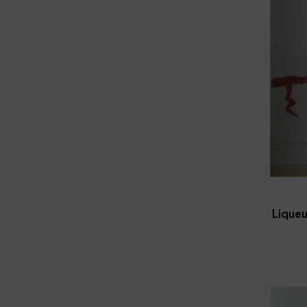
Liqueu