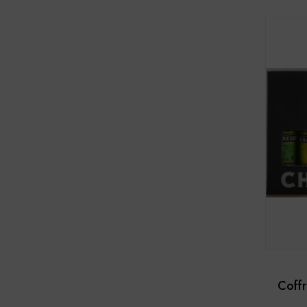
Coffr