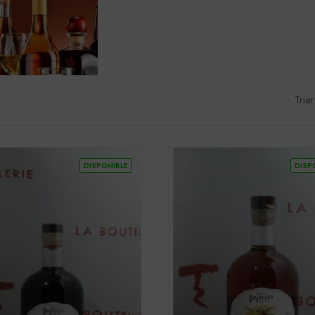
Trier
DISPONIBLE
DISP