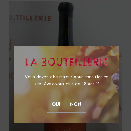
Vous devez être majeur pour consulter ce
site. Avez-vous plus de 18 ans ?
OUI
NON