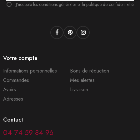
J'accepte les conditions générales et la politique de confidentialité
Facebook
Pinterest
Instagram
Votre compte
Informations personnelles
Bons de réduction
Commandes
Mes alertes
Avoirs
Livraison
Adresses
Contact
04 74 59 84 96