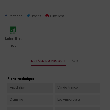
Partager
Tweet
Pinterest
Label Bio:
Bio
DÉTAILS DU PRODUIT
AVIS
Fiche technique
Appellation
Vin de France
Domaine
Les Amoureuses