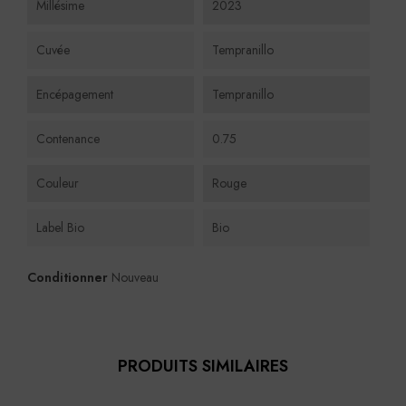
Millésime
2023
Cuvée
Tempranillo
Encépagement
Tempranillo
Contenance
0.75
Couleur
Rouge
Label Bio
Bio
Conditionner
Nouveau
PRODUITS SIMILAIRES