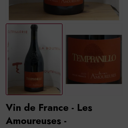
Vin de France - Les
Amoureuses -