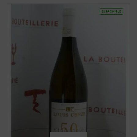
DISPONIBLE