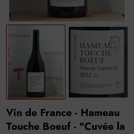
Vin de France - Hameau
Touche Boeuf - "Cuvée la