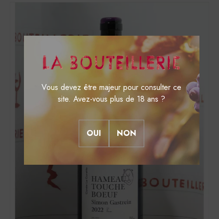
Vous devez être majeur pour consulter ce
site. Avez-vous plus de 18 ans ?
OUI
NON