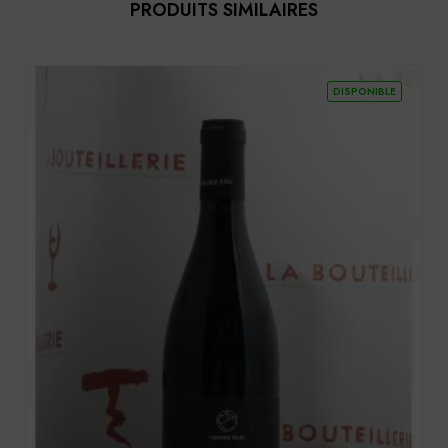
PRODUITS SIMILAIRES
DISPONIBLE