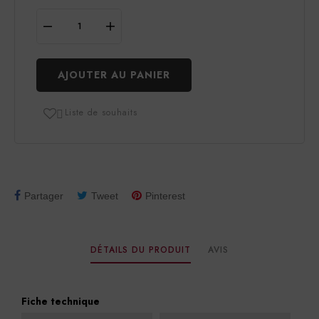
AJOUTER AU PANIER
Liste de souhaits

Partager
Tweet
Pinterest
DÉTAILS DU PRODUIT
AVIS
Fiche technique