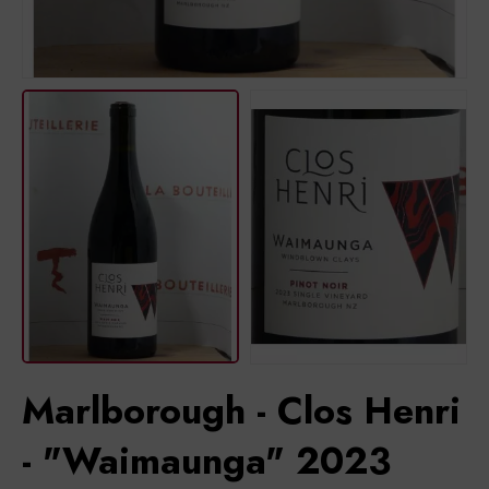
Marlborough - Clos Henri
- "Waimaunga" 2023