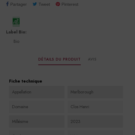
Partager
Tweet
Pinterest
Label Bio:
Bio
DÉTAILS DU PRODUIT
AVIS
Fiche technique
Appellation
Marlborough
Domaine
Clos Henri
Millésime
2023