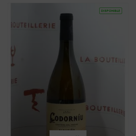
DISPONIBLE