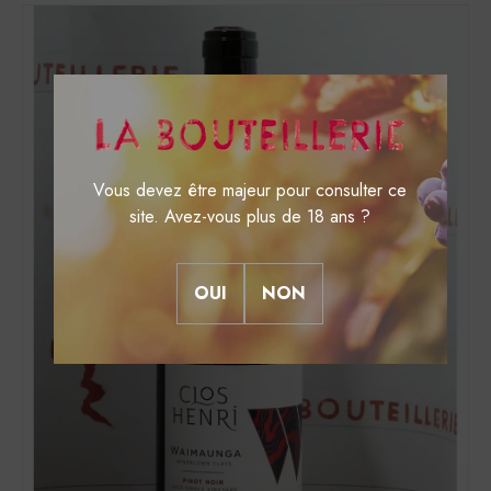
Vous devez être majeur pour consulter ce
site. Avez-vous plus de 18 ans ?
OUI
NON