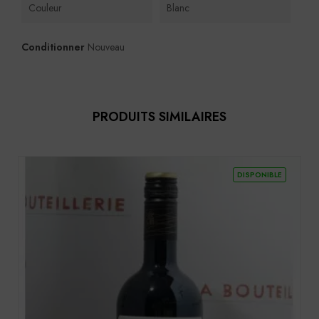
Couleur
Blanc
Conditionner
Nouveau
PRODUITS SIMILAIRES
DISPONIBLE