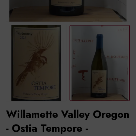
Willamette Valley Oregon
- Ostia Tempore -