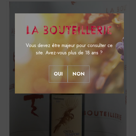
Vous devez être majeur pour consulter ce
site. Avez-vous plus de 18 ans ?
OUI
NON