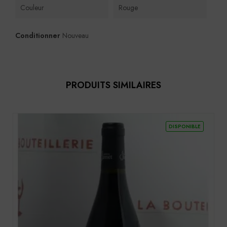
Couleur
Rouge
Conditionner
Nouveau
PRODUITS SIMILAIRES
DISPONIBLE