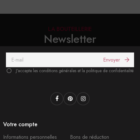
LA BOUTEILLERIE
Newsletter
Envoyer
J'accepte les conditions générales et la politique de confidentialité
Facebook
Pinterest
Instagram
Votre compte
Informations personnelles
Bons de réduction