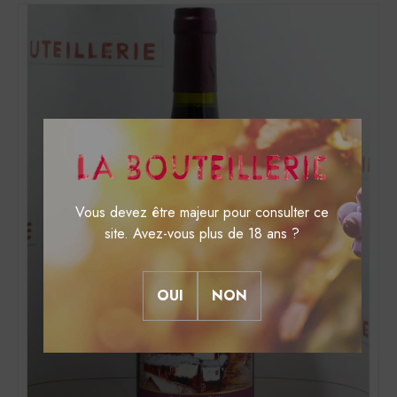
Vous devez être majeur pour consulter ce
site. Avez-vous plus de 18 ans ?
OUI
NON