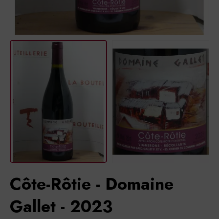
Côte-Rôtie - Domaine
Gallet - 2023