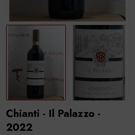
Chianti - Il Palazzo -
2022