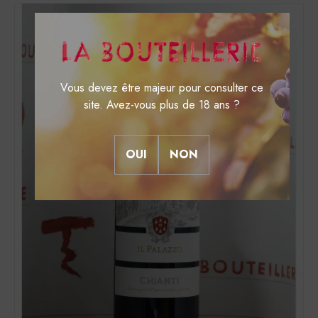
Vous devez être majeur pour consulter ce
site. Avez-vous plus de 18 ans ?
OUI
NON