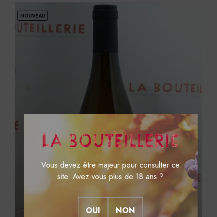
NOUVEAU
Vous devez être majeur pour consulter ce
site. Avez-vous plus de 18 ans ?
OUI
NON