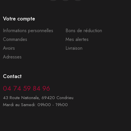
Votre compte
Informations personnelles
Bons de réduction
Commandes
Mes alertes
Avoirs
Livraison
Adresses
Contact
04 74 59 84 96
43 Route Nationale, 69420 Condrieu
Mardi au Samedi: 09h00 - 19h00