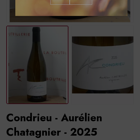
Condrieu - Aurélien
Chatagnier - 2025