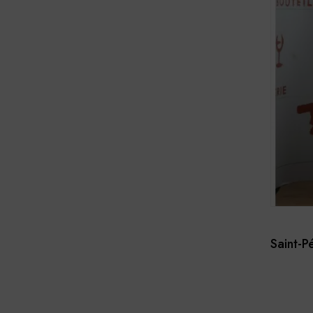
Saint-P